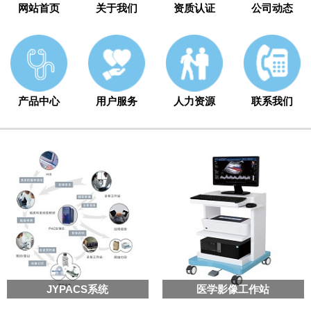
网站首页
关于我们
资质认证
公司动态
产品中心
用户服务
人力资源
联系我们
JYPACS系统
医学影像工作站