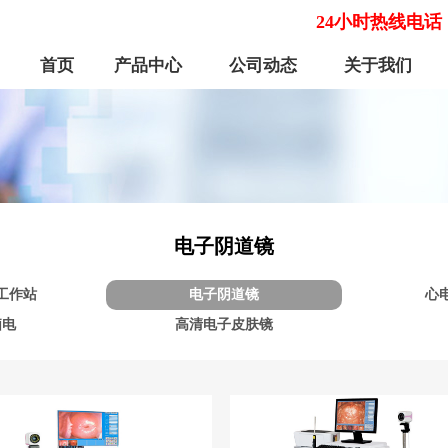
24小时热线电话
首页
产品中心
公司动态
关于我们
电子阴道镜
工作站
电子阴道镜
心
脑电
高清电子皮肤镜