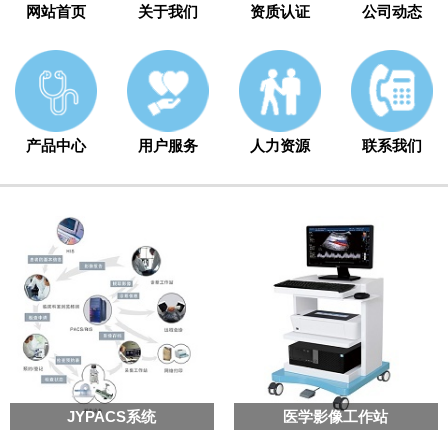
网站首页
关于我们
资质认证
公司动态
产品中心
用户服务
人力资源
联系我们
JYPACS系统
医学影像工作站