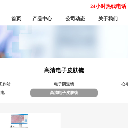
24小时热线电话
首页
产品中心
公司动态
关于我们
高清电子皮肤镜
工作站
电子阴道镜
心
脑电
高清电子皮肤镜