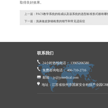
取得良好效果。
上一篇：
PACS教学系统的组成以及该系统的选型标准形式都有哪
下一篇：
浅谈做皮肤镜检查的细节和常见适应症
联系我们
24小时热线电话： 13905206580
免费咨询电话： 400-710-2716
邮箱：jy@jymedical.com
地址：江苏省徐州市国家安全科技产业园C8