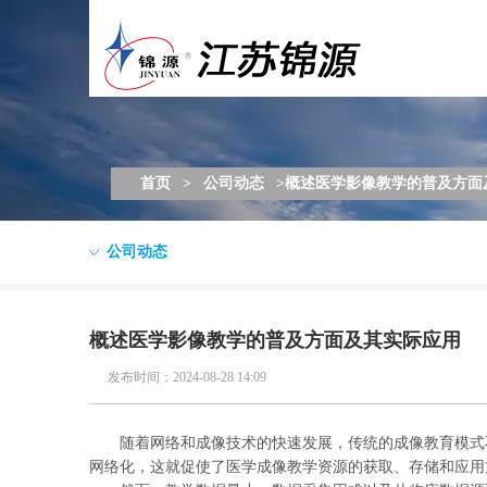
首页
>
公司动态
>概述医学影像教学的普及方面
公司动态
概述医学影像教学的普及方面及其实际应用
发布时间：2024-08-28 14:09
随着网络和成像技术的快速发展，传统的成像教育模式不
网络化，这就促使了医学成像教学资源的获取、存储和应用