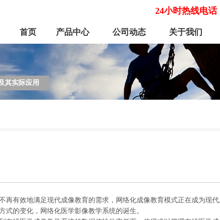
24小时热线电话
首页
产品中心
公司动态
关于我们
及其实际应用
再有效地满足现代成像教育的需求，网络化成像教育模式正在成为现代
方式的变化，网络化医学影像教学系统的诞生。