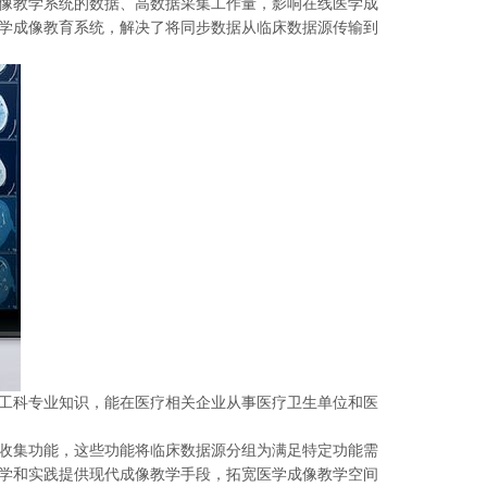
像教学系统的数据、高数据采集工作量，影响在线医学成
学成像教育系统，解决了将同步数据从临床数据源传输到
工科专业知识，能在医疗相关企业从事医疗卫生单位和医
收集功能，这些功能将临床数据源分组为满足特定功能需
学和实践提供现代成像教学手段，拓宽医学成像教学空间