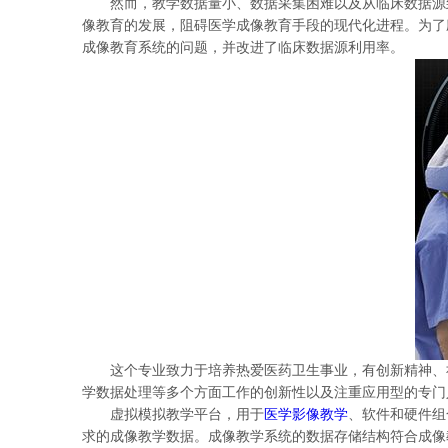
然而，教学数据量小、数据采集困难以及从临床数据源到
像教育的发展，阻碍医学成像教育手段的现代化进程。为了
成像教育系统的问题，并改进了临床数据源利用率。
这个专业致力于培养热爱医药卫生事业，有创新精神、社
学数据处理等多个方面工作的创新性以及注重应用型的专门
虚拟模拟教学平台，用于
医学影像教学
、软件和硬件组
求的成像教学数据。成像教学系统的数据存储结构符合成像