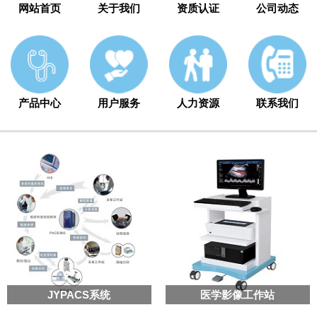
网站首页
关于我们
资质认证
公司动态
产品中心
用户服务
人力资源
联系我们
JYPACS系统
医学影像工作站