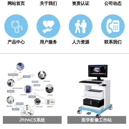
网站首页
关于我们
资质认证
公司动态
产品中心
用户服务
人力资源
联系我们
JYPACS系统
医学影像工作站