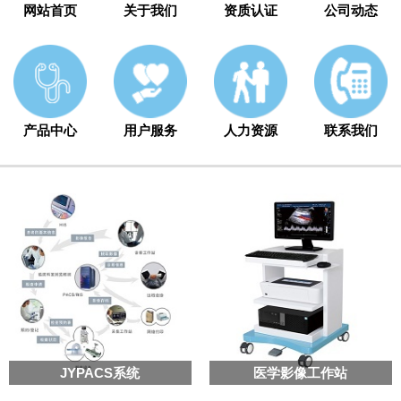
网站首页
关于我们
资质认证
公司动态
产品中心
用户服务
人力资源
联系我们
JYPACS系统
医学影像工作站