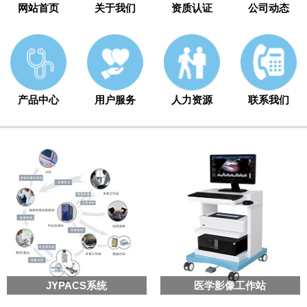
网站首页
关于我们
资质认证
公司动态
产品中心
用户服务
人力资源
联系我们
JYPACS系统
医学影像工作站