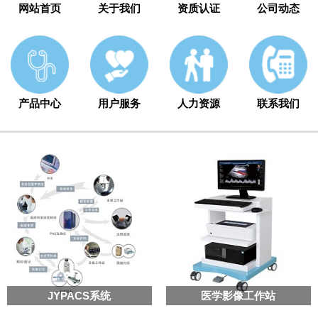
网站首页
关于我们
资质认证
公司动态
产品中心
用户服务
人力资源
联系我们
JYPACS系统
医学影像工作站