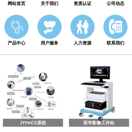
网站首页
关于我们
资质认证
公司动态
产品中心
用户服务
人力资源
联系我们
JYPACS系统
医学影像工作站