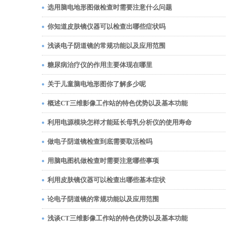
选用脑电地形图做检查时需要注意什么问题
你知道皮肤镜仪器可以检查出哪些症状吗
浅谈电子阴道镜的常规功能以及应用范围
糖尿病治疗仪的作用主要体现在哪里
关于儿童脑电地形图你了解多少呢
概述CT三维影像工作站的特色优势以及基本功能
利用电源模块怎样才能延长母乳分析仪的使用寿命
做电子阴道镜检查到底需要取活检吗
用脑电图机做检查时需要注意哪些事项
利用皮肤镜仪器可以检查出哪些基本症状
论电子阴道镜的常规功能以及应用范围
浅谈CT三维影像工作站的特色优势以及基本功能