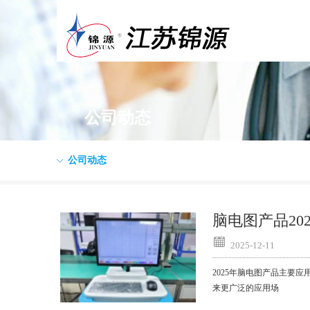
公司动态
公司动态
脑电图产品20
2025-12-11
2025年脑电图产品主要应
来更广泛的应用场