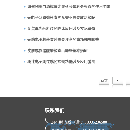
如何利用电源模块才能延长母乳分析仪的使用年限
做电子阴道镜检查究竟需不需要取活检呢
盘点母乳分析仪的临床应用以及实际价值
做脑电图机检查时需要注意的事项都有哪些
皮肤镜仪器能够检查出哪些基本病症
概述电子阴道镜的常规功能以及应用范围
«
首页
联系我们
24小时热线电话： 13905206580