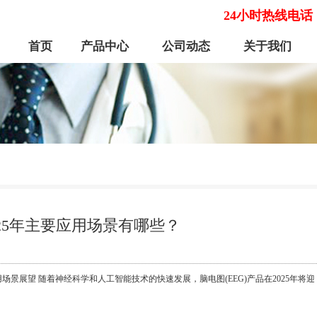
24小时热线电话
首页
产品中心
公司动态
关于我们
25年主要应用场景有哪些？
用场景展望 随着神经科学和人工智能技术的快速发展，脑电图(EEG)产品在2025年将迎