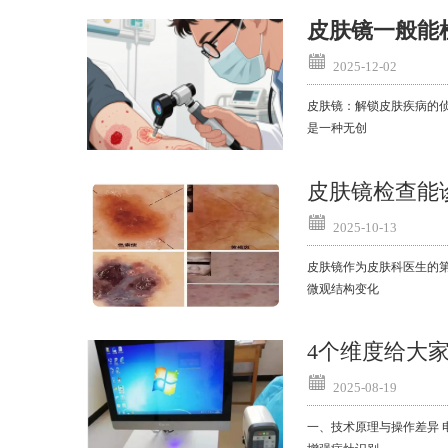
皮肤镜一般能
2025-12-02
皮肤镜：解锁皮肤疾病的
是一种无创
皮肤镜检查能
2025-10-13
皮肤镜作为皮肤科医生的
微观结构变化
4个维度给大
2025-08-19
一、技术原理与操作差异 