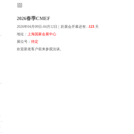
2026春季CMEF
2026年04月09日-04月12日 |
距展会开幕还有:
-123
天
地址：
上海国家会展中心
展位号：
待定
欢迎新老客户前来参观洽谈。
 ]
 ]