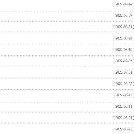
[ 2022-09-14
[ 2022-09-07
[ 2022-08-31
[ 2022-08-24
[ 2022-08-19
[ 2022-07-06
[ 2022-07-01
[ 2022-06-25
[ 2022-06-17
[ 2022-06-11
[ 2022-06-01
[ 2022-05-25