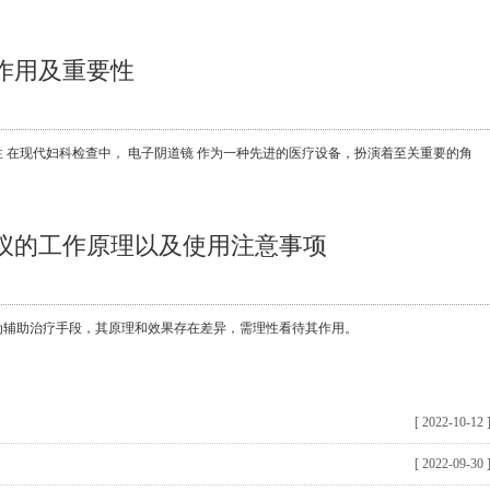
作用及重要性
 在现代妇科检查中， 电子阴道镜 作为一种先进的医疗设备，扮演着至关重要的角
仪的工作原理以及使用注意事项‌
助治疗手段，其原理和效果存在差异，需理性看待其作用。
[ 2022-10-12
[ 2022-09-30