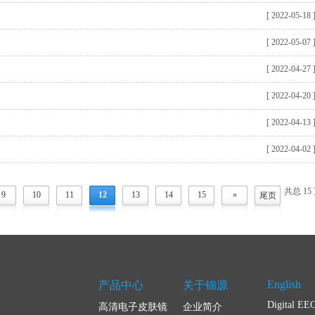
[ 2022-05-18
[ 2022-05-07
[ 2022-04-27
[ 2022-04-20
[ 2022-04-13
[ 2022-04-02
共总 15
9
10
11
12
13
14
15
»
尾页
English
产品中心
关于锦源
Digital EE
高清电子皮肤镜
企业简介