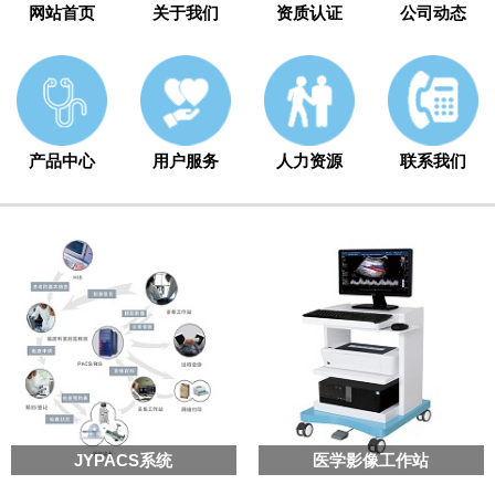
网站首页
关于我们
资质认证
公司动态
产品中心
用户服务
人力资源
联系我们
JYPACS系统
医学影像工作站